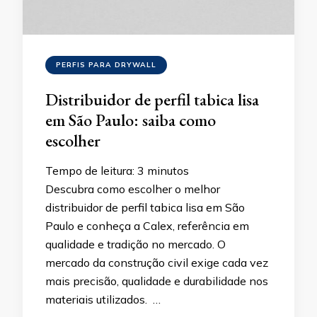
PERFIS PARA DRYWALL
Distribuidor de perfil tabica lisa
em São Paulo: saiba como
escolher
Tempo de leitura:
3
minutos
Descubra como escolher o melhor
distribuidor de perfil tabica lisa em São
Paulo e conheça a Calex, referência em
qualidade e tradição no mercado. O
mercado da construção civil exige cada vez
mais precisão, qualidade e durabilidade nos
materiais utilizados. …