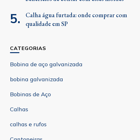
Calha água furtada: onde comprar com
qualidade em SP
CATEGORIAS
Bobina de aço galvanizada
bobina galvanizada
Bobinas de Aço
Calhas
calhas e rufos
Cantoneiras