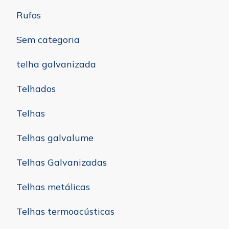
Rufos
Sem categoria
telha galvanizada
Telhados
Telhas
Telhas galvalume
Telhas Galvanizadas
Telhas metálicas
Telhas termoacústicas