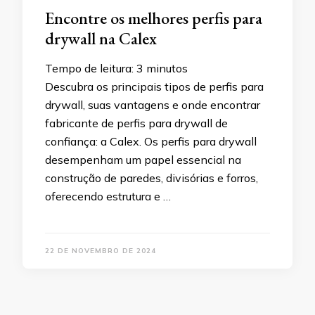
Encontre os melhores perfis para
drywall na Calex
Tempo de leitura:
3
minutos
Descubra os principais tipos de perfis para
drywall, suas vantagens e onde encontrar
fabricante de perfis para drywall de
confiança: a Calex. Os perfis para drywall
desempenham um papel essencial na
construção de paredes, divisórias e forros,
oferecendo estrutura e …
22 DE NOVEMBRO DE 2024