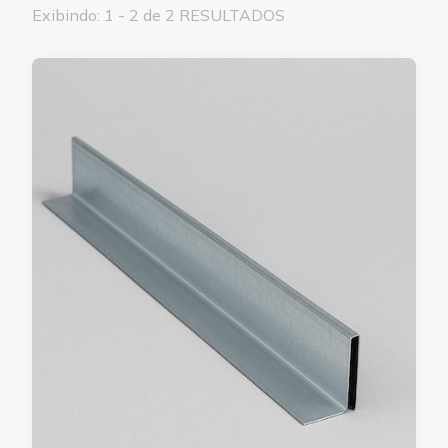
Exibindo: 1 - 2 de 2 RESULTADOS