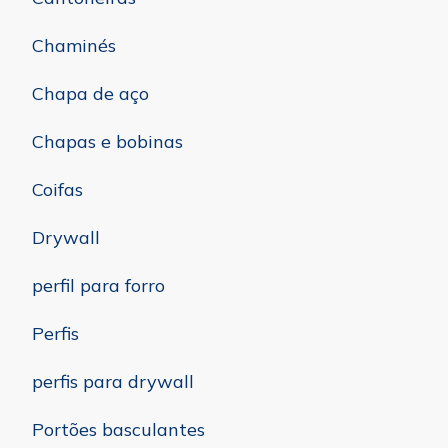
Chaminés
Chapa de aço
Chapas e bobinas
Coifas
Drywall
perfil para forro
Perfis
perfis para drywall
Portões basculantes