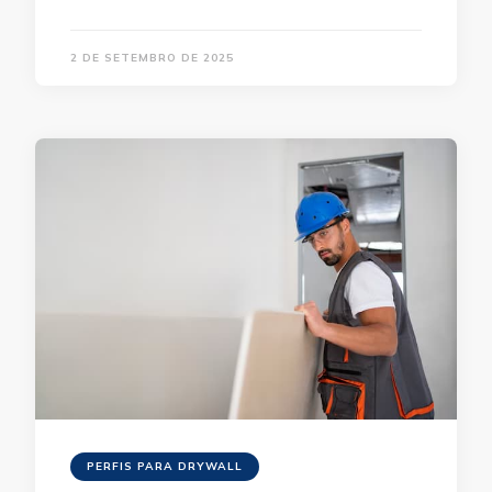
2 DE SETEMBRO DE 2025
PERFIS PARA DRYWALL