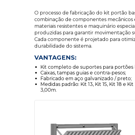
O processo de fabricação do kit portão b
combinação de componentes mecânicos e e
materiais resistentes e maquinário especia
produzidas para garantir movimentação s
Cada componente é projetado para otimiz
durabilidade do sistema.
VANTAGENS:
Kit completo de suportes para portões 
Caixas, tampas guias e contra-pesos;
Fabricado em aço galvanizado / preto;
Medidas padrão: Kit 13, Kit 15, Kit 18 e K
3,00m.