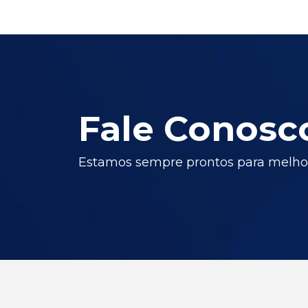
Fale Conosc
Estamos sempre prontos para melhor