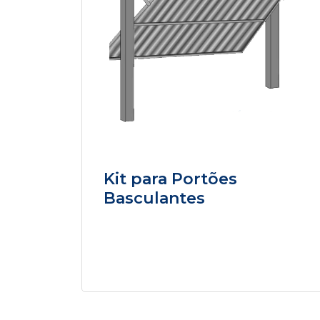
Kit para Portões
Basculantes