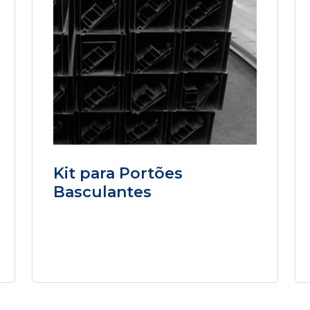
Kit para Portões
Basculantes