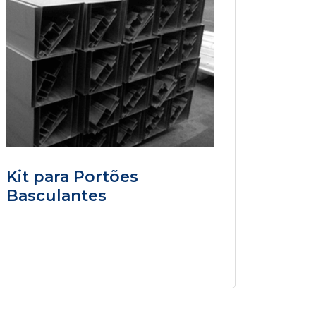
Kit para Portões
Basculantes