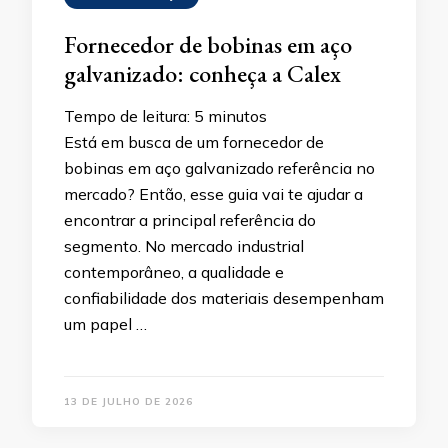
Fornecedor de bobinas em aço
galvanizado: conheça a Calex
Tempo de leitura:
5
minutos
Está em busca de um fornecedor de
bobinas em aço galvanizado referência no
mercado? Então, esse guia vai te ajudar a
encontrar a principal referência do
segmento. No mercado industrial
contemporâneo, a qualidade e
confiabilidade dos materiais desempenham
um papel …
13 DE JULHO DE 2026