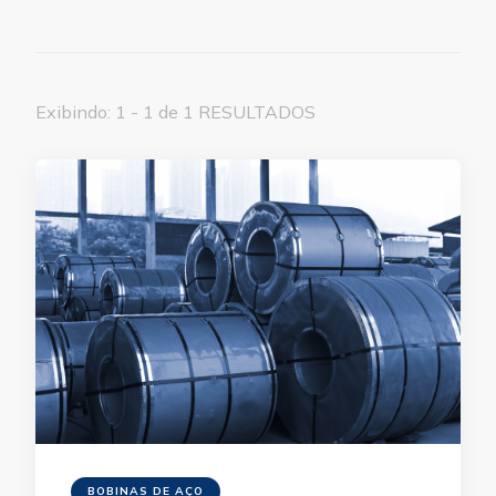
Exibindo: 1 - 1 de 1 RESULTADOS
BOBINAS DE AÇO