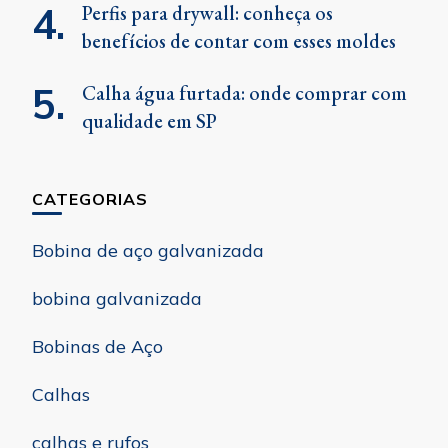
Perfis para drywall: conheça os
benefícios de contar com esses moldes
Calha água furtada: onde comprar com
qualidade em SP
CATEGORIAS
Bobina de aço galvanizada
bobina galvanizada
Bobinas de Aço
Calhas
calhas e rufos