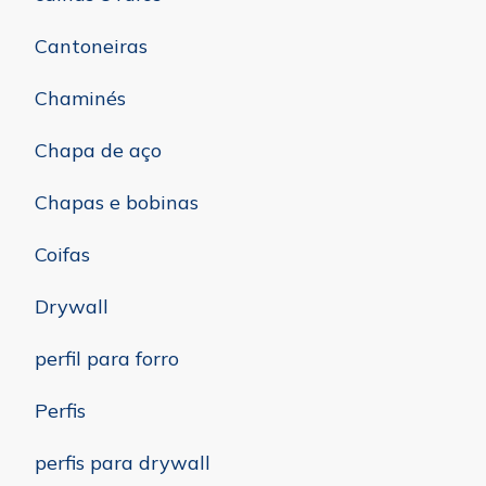
Cantoneiras
Chaminés
Chapa de aço
Chapas e bobinas
Coifas
Drywall
perfil para forro
Perfis
perfis para drywall