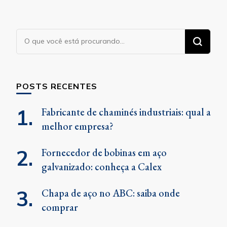
Procurando
algo?
POSTS RECENTES
Fabricante de chaminés industriais: qual a
melhor empresa?
Fornecedor de bobinas em aço
galvanizado: conheça a Calex
Chapa de aço no ABC: saiba onde
comprar