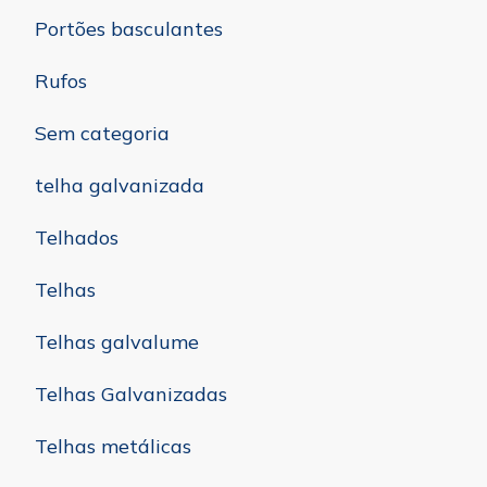
Portões basculantes
Rufos
Sem categoria
telha galvanizada
Telhados
Telhas
Telhas galvalume
Telhas Galvanizadas
Telhas metálicas