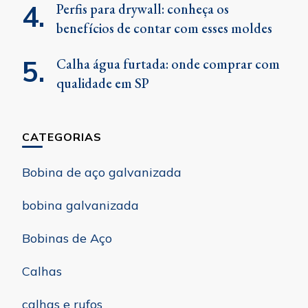
Perfis para drywall: conheça os
benefícios de contar com esses moldes
Calha água furtada: onde comprar com
qualidade em SP
CATEGORIAS
Bobina de aço galvanizada
bobina galvanizada
Bobinas de Aço
Calhas
calhas e rufos