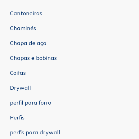
Cantoneiras
Chaminés
Chapa de aço
Chapas e bobinas
Coifas
Drywall
perfil para forro
Perfis
perfis para drywall