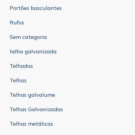
Portões basculantes
Rufos
Sem categoria
telha galvanizada
Telhados
Telhas
Telhas galvalume
Telhas Galvanizadas
Telhas metálicas