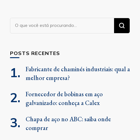
Procurando
algo?
POSTS RECENTES
Fabricante de chaminés industriais: qual a
melhor empresa?
Fornecedor de bobinas em aço
galvanizado: conheça a Calex
Chapa de aço no ABC: saiba onde
comprar