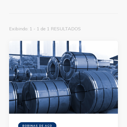
Exibindo: 1 - 1 de 1 RESULTADOS
BOBINAS DE AÇO