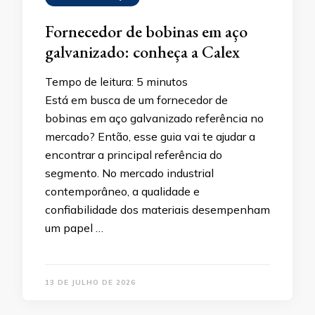
Fornecedor de bobinas em aço
galvanizado: conheça a Calex
Tempo de leitura:
5
minutos
Está em busca de um fornecedor de
bobinas em aço galvanizado referência no
mercado? Então, esse guia vai te ajudar a
encontrar a principal referência do
segmento. No mercado industrial
contemporâneo, a qualidade e
confiabilidade dos materiais desempenham
um papel …
13 DE JULHO DE 2026