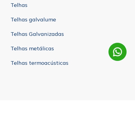
Telhas
Telhas galvalume
Telhas Galvanizadas
Telhas metálicas
Telhas termoacústicas