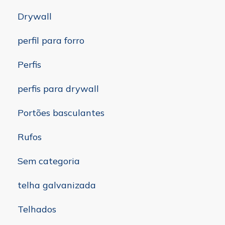
Drywall
perfil para forro
Perfis
perfis para drywall
Portões basculantes
Rufos
Sem categoria
telha galvanizada
Telhados