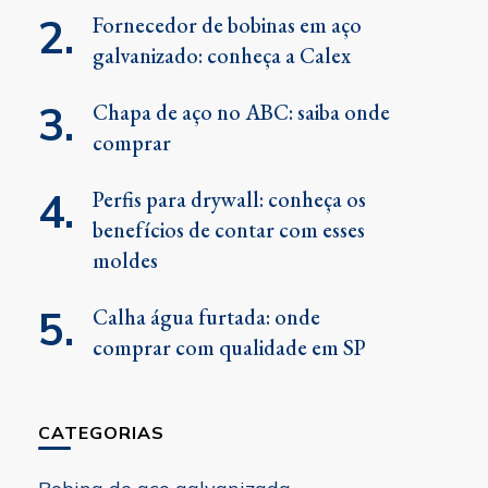
Fornecedor de bobinas em aço
galvanizado: conheça a Calex
Chapa de aço no ABC: saiba onde
comprar
Perfis para drywall: conheça os
benefícios de contar com esses
moldes
Calha água furtada: onde
comprar com qualidade em SP
CATEGORIAS