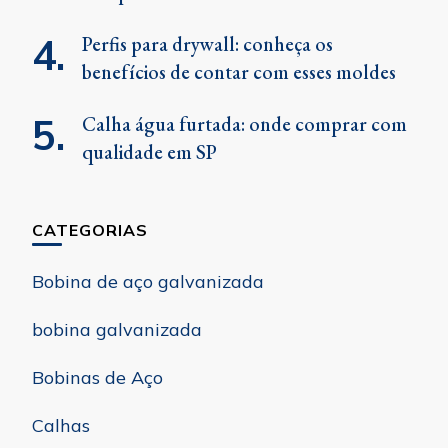
Perfis para drywall: conheça os
benefícios de contar com esses moldes
Calha água furtada: onde comprar com
qualidade em SP
CATEGORIAS
Bobina de aço galvanizada
bobina galvanizada
Bobinas de Aço
Calhas