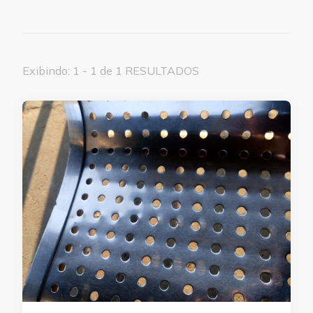
Exibindo: 1 - 1 de 1 RESULTADOS