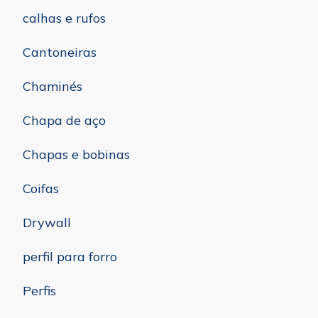
calhas e rufos
Cantoneiras
Chaminés
Chapa de aço
Chapas e bobinas
Coifas
Drywall
perfil para forro
Perfis