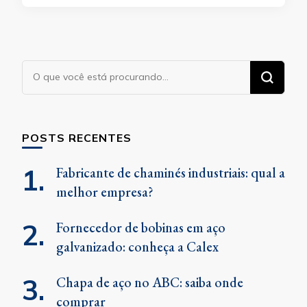
Procurando
algo?
POSTS RECENTES
Fabricante de chaminés industriais: qual a
melhor empresa?
Fornecedor de bobinas em aço
galvanizado: conheça a Calex
Chapa de aço no ABC: saiba onde
comprar