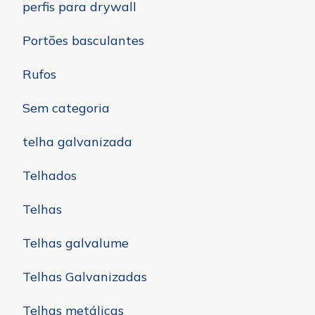
perfis para drywall
Portões basculantes
Rufos
Sem categoria
telha galvanizada
Telhados
Telhas
Telhas galvalume
Telhas Galvanizadas
Telhas metálicas