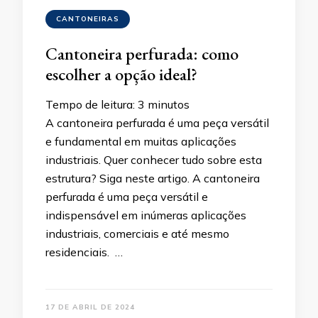
CANTONEIRAS
Cantoneira perfurada: como
escolher a opção ideal?
Tempo de leitura:
3
minutos
A cantoneira perfurada é uma peça versátil
e fundamental em muitas aplicações
industriais. Quer conhecer tudo sobre esta
estrutura? Siga neste artigo. A cantoneira
perfurada é uma peça versátil e
indispensável em inúmeras aplicações
industriais, comerciais e até mesmo
residenciais. …
17 DE ABRIL DE 2024