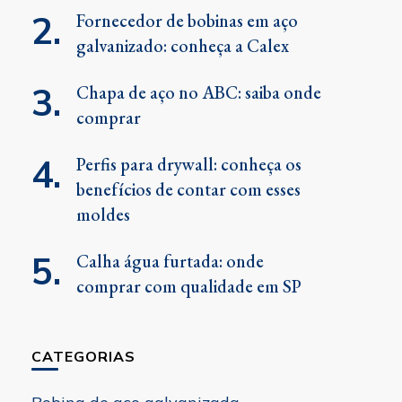
Fornecedor de bobinas em aço
galvanizado: conheça a Calex
Chapa de aço no ABC: saiba onde
comprar
Perfis para drywall: conheça os
benefícios de contar com esses
moldes
Calha água furtada: onde
comprar com qualidade em SP
CATEGORIAS