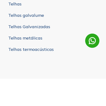
Telhas
Telhas galvalume
Telhas Galvanizadas
Telhas metálicas
Telhas termoacústicas