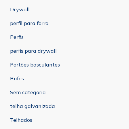
Drywall
perfil para forro
Perfis
perfis para drywall
Portões basculantes
Rufos
Sem categoria
telha galvanizada
Telhados