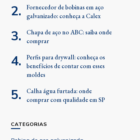
Fornecedor de bobinas em aço
galvanizado: conheça a Calex
Chapa de aço no ABC: saiba onde
comprar
Perfis para drywall: conheça os
benefícios de contar com esses
moldes
Calha água furtada: onde
comprar com qualidade em SP
CATEGORIAS