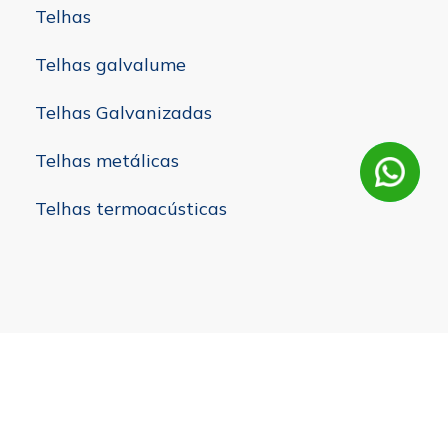
Telhas
Telhas galvalume
Telhas Galvanizadas
Telhas metálicas
Telhas termoacústicas