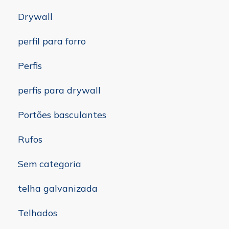
Drywall
perfil para forro
Perfis
perfis para drywall
Portões basculantes
Rufos
Sem categoria
telha galvanizada
Telhados