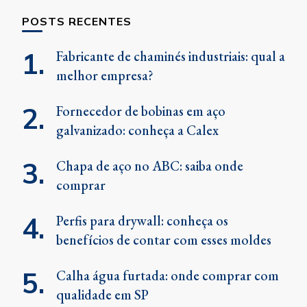
POSTS RECENTES
Fabricante de chaminés industriais: qual a
melhor empresa?
Fornecedor de bobinas em aço
galvanizado: conheça a Calex
Chapa de aço no ABC: saiba onde
comprar
Perfis para drywall: conheça os
benefícios de contar com esses moldes
Calha água furtada: onde comprar com
qualidade em SP