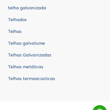
telha galvanizada
Telhados
Telhas
Telhas galvalume
Telhas Galvanizadas
Telhas metálicas
Telhas termoacústicas