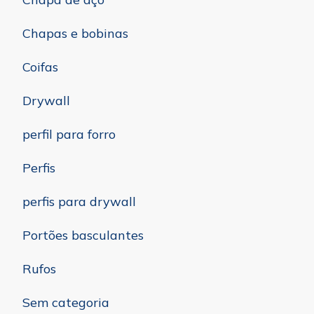
Chapas e bobinas
Coifas
Drywall
perfil para forro
Perfis
perfis para drywall
Portões basculantes
Rufos
Sem categoria