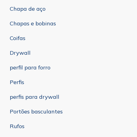
Chapa de aço
Chapas e bobinas
Coifas
Drywall
perfil para forro
Perfis
perfis para drywall
Portões basculantes
Rufos