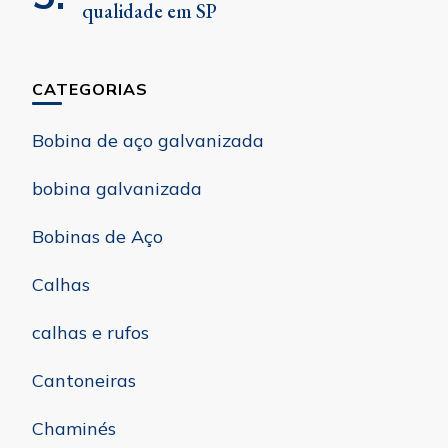
qualidade em SP
CATEGORIAS
Bobina de aço galvanizada
bobina galvanizada
Bobinas de Aço
Calhas
calhas e rufos
Cantoneiras
Chaminés