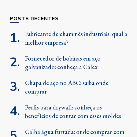
POSTS RECENTES
Fabricante de chaminés industriais: qual a
melhor empresa?
Fornecedor de bobinas em aço
galvanizado: conheça a Calex
Chapa de aço no ABC: saiba onde
comprar
Perfis para drywall: conheça os
benefícios de contar com esses moldes
Calha água furtada: onde comprar com