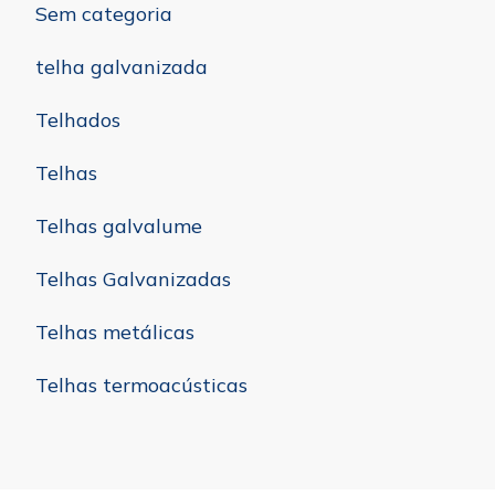
Sem categoria
telha galvanizada
Telhados
Telhas
Telhas galvalume
Telhas Galvanizadas
Telhas metálicas
Telhas termoacústicas