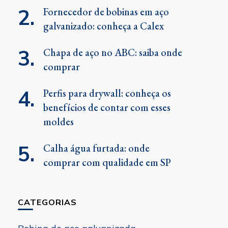
Fornecedor de bobinas em aço
galvanizado: conheça a Calex
Chapa de aço no ABC: saiba onde
comprar
Perfis para drywall: conheça os
benefícios de contar com esses
moldes
Calha água furtada: onde
comprar com qualidade em SP
CATEGORIAS