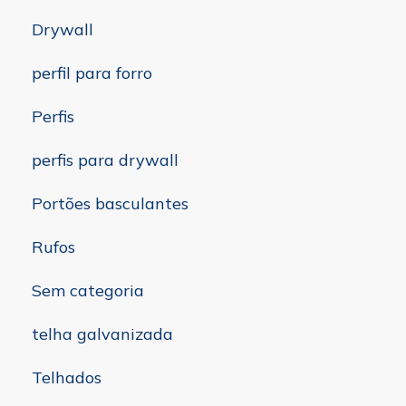
Drywall
perfil para forro
Perfis
perfis para drywall
Portões basculantes
Rufos
Sem categoria
telha galvanizada
Telhados