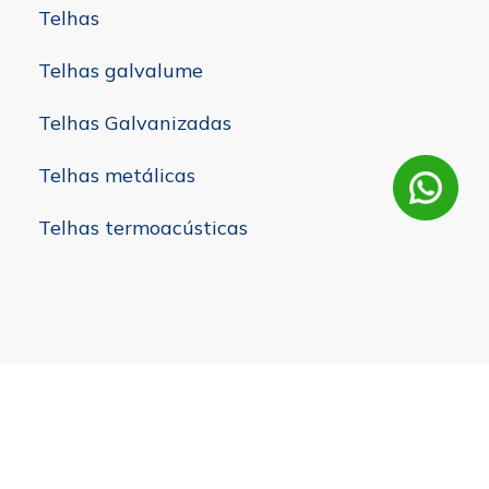
Telhas
Telhas galvalume
Telhas Galvanizadas
Telhas metálicas
Telhas termoacústicas