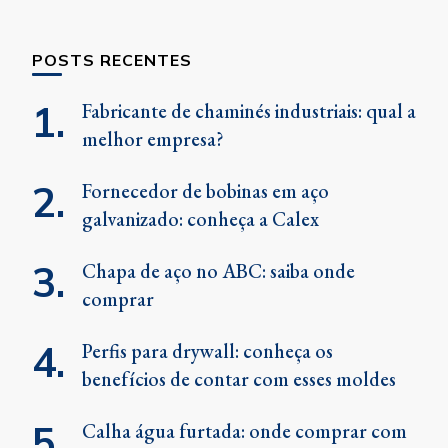
POSTS RECENTES
Fabricante de chaminés industriais: qual a
melhor empresa?
Fornecedor de bobinas em aço
galvanizado: conheça a Calex
Chapa de aço no ABC: saiba onde
comprar
Perfis para drywall: conheça os
benefícios de contar com esses moldes
Calha água furtada: onde comprar com