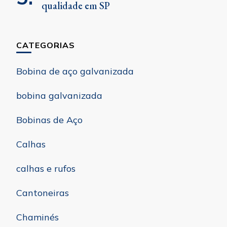
qualidade em SP
CATEGORIAS
Bobina de aço galvanizada
bobina galvanizada
Bobinas de Aço
Calhas
calhas e rufos
Cantoneiras
Chaminés