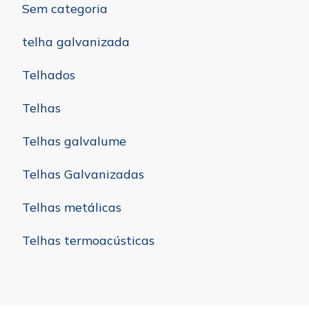
Sem categoria
telha galvanizada
Telhados
Telhas
Telhas galvalume
Telhas Galvanizadas
Telhas metálicas
Telhas termoacústicas