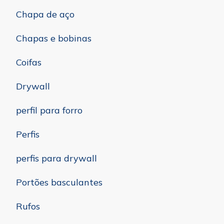
Chapa de aço
Chapas e bobinas
Coifas
Drywall
perfil para forro
Perfis
perfis para drywall
Portões basculantes
Rufos