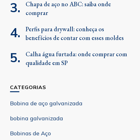
Chapa de aço no ABC: saiba onde
comprar
Perfis para drywall: conheça os
benefícios de contar com esses moldes
Calha água furtada: onde comprar com
qualidade em SP
CATEGORIAS
Bobina de aço galvanizada
bobina galvanizada
Bobinas de Aço