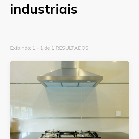
industriais
Exibindo: 1 - 1 de 1 RESULTADOS