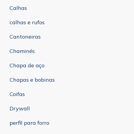
Calhas
calhas e rufos
Cantoneiras
Chaminés
Chapa de aço
Chapas e bobinas
Coifas
Drywall
perfil para forro