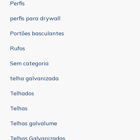
Perfis
perfis para drywall
Portões basculantes
Rufos
Sem categoria
telha galvanizada
Telhados
Telhas
Telhas galvalume
Telhas Galvanizadas