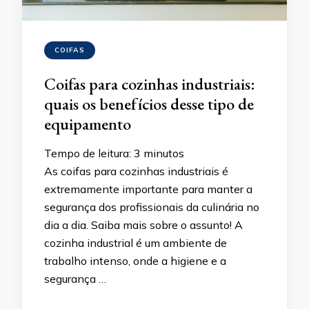
COIFAS
Coifas para cozinhas industriais:
quais os benefícios desse tipo de
equipamento
Tempo de leitura:
3
minutos
As coifas para cozinhas industriais é
extremamente importante para manter a
segurança dos profissionais da culinária no
dia a dia. Saiba mais sobre o assunto! A
cozinha industrial é um ambiente de
trabalho intenso, onde a higiene e a
segurança …