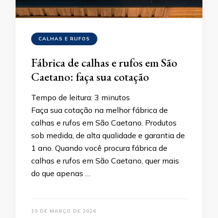
CALHAS E RUFOS
Fábrica de calhas e rufos em São
Caetano: faça sua cotação
Tempo de leitura:
3
minutos
Faça sua cotação na melhor fábrica de
calhas e rufos em São Caetano. Produtos
sob medida, de alta qualidade e garantia de
1 ano. Quando você procura fábrica de
calhas e rufos em São Caetano, quer mais
do que apenas …
10 DE MARÇO DE 2026