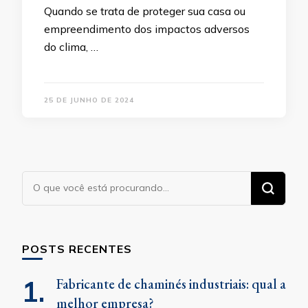
Quando se trata de proteger sua casa ou
empreendimento dos impactos adversos
do clima, …
25 DE JUNHO DE 2024
Procurando
algo?
POSTS RECENTES
Fabricante de chaminés industriais: qual a
melhor empresa?