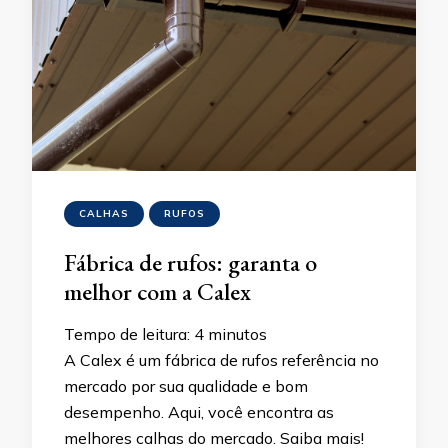
CALHAS
RUFOS
Fábrica de rufos: garanta o
melhor com a Calex
Tempo de leitura:
4
minutos
A Calex é um fábrica de rufos referência no
mercado por sua qualidade e bom
desempenho. Aqui, você encontra as
melhores calhas do mercado. Saiba mais!