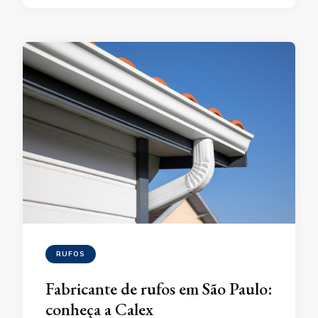
RUFOS
Fabricante de rufos em São Paulo:
conheça a Calex