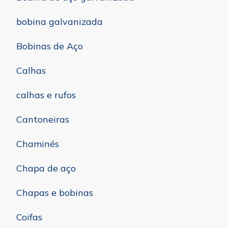
bobina galvanizada
Bobinas de Aço
Calhas
calhas e rufos
Cantoneiras
Chaminés
Chapa de aço
Chapas e bobinas
Coifas