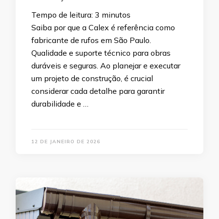
Tempo de leitura:
3
minutos
Saiba por que a Calex é referência como
fabricante de rufos em São Paulo.
Qualidade e suporte técnico para obras
duráveis e seguras. Ao planejar e executar
um projeto de construção, é crucial
considerar cada detalhe para garantir
durabilidade e …
12 DE JANEIRO DE 2026