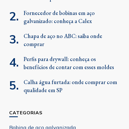
Fornecedor de bobinas em aço
galvanizado: conheça a Calex
Chapa de aço no ABC: saiba onde
comprar
Perfis para drywall: conheça os
benefícios de contar com esses moldes
Calha água furtada: onde comprar com
qualidade em SP
CATEGORIAS
Bobina de aço galvanizada