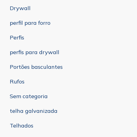
Drywall
perfil para forro
Perfis
perfis para drywall
Portões basculantes
Rufos
Sem categoria
telha galvanizada
Telhados