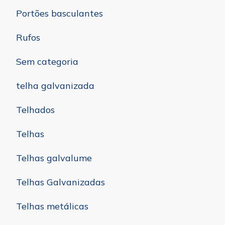
Portões basculantes
Rufos
Sem categoria
telha galvanizada
Telhados
Telhas
Telhas galvalume
Telhas Galvanizadas
Telhas metálicas