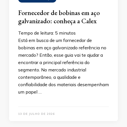
Fornecedor de bobinas em aço
galvanizado: conheça a Calex
Tempo de leitura:
5
minutos
Está em busca de um fornecedor de
bobinas em aço galvanizado referência no
mercado? Então, esse guia vai te ajudar a
encontrar a principal referência do
segmento. No mercado industrial
contemporâneo, a qualidade e
confiabilidade dos materiais desempenham
um papel …
13 DE JULHO DE 2026