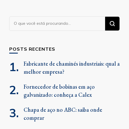
Procurando
algo?
POSTS RECENTES
Fabricante de chaminés industriais: qual a
melhor empresa?
Fornecedor de bobinas em aço
galvanizado: conheça a Calex
Chapa de aço no ABC: saiba onde
comprar