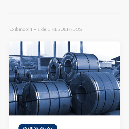
Exibindo: 1 - 1 de 1 RESULTADOS
BOBINAS DE AÇO