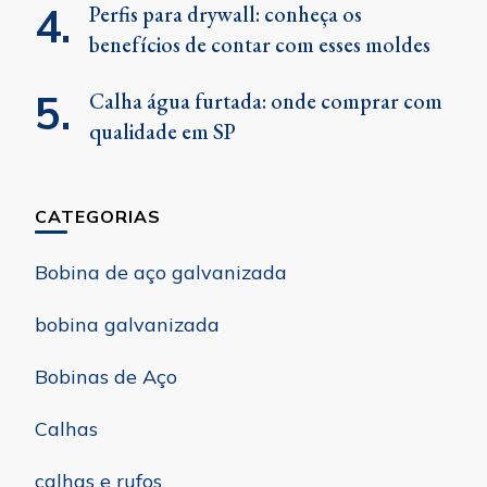
Perfis para drywall: conheça os
benefícios de contar com esses moldes
Calha água furtada: onde comprar com
qualidade em SP
CATEGORIAS
Bobina de aço galvanizada
bobina galvanizada
Bobinas de Aço
Calhas
calhas e rufos