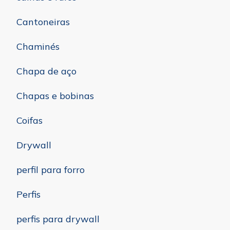
Cantoneiras
Chaminés
Chapa de aço
Chapas e bobinas
Coifas
Drywall
perfil para forro
Perfis
perfis para drywall