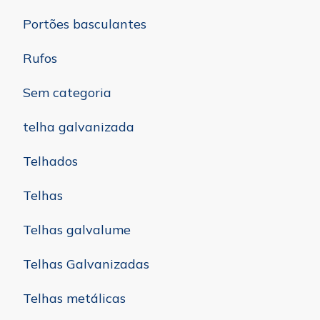
Portões basculantes
Rufos
Sem categoria
telha galvanizada
Telhados
Telhas
Telhas galvalume
Telhas Galvanizadas
Telhas metálicas