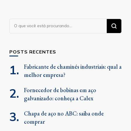
Procurando
algo?
POSTS RECENTES
Fabricante de chaminés industriais: qual a
melhor empresa?
Fornecedor de bobinas em aço
galvanizado: conheça a Calex
Chapa de aço no ABC: saiba onde
comprar