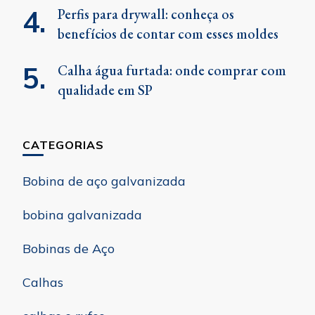
Perfis para drywall: conheça os
benefícios de contar com esses moldes
Calha água furtada: onde comprar com
qualidade em SP
CATEGORIAS
Bobina de aço galvanizada
bobina galvanizada
Bobinas de Aço
Calhas