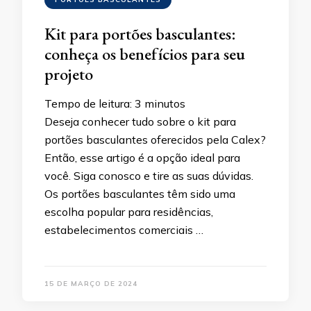
Kit para portões basculantes:
conheça os benefícios para seu
projeto
Tempo de leitura:
3
minutos
Deseja conhecer tudo sobre o kit para
portões basculantes oferecidos pela Calex?
Então, esse artigo é a opção ideal para
você. Siga conosco e tire as suas dúvidas.
Os portões basculantes têm sido uma
escolha popular para residências,
estabelecimentos comerciais …
15 DE MARÇO DE 2024