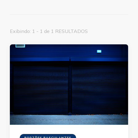
Exibindo: 1 - 1 de 1 RESULTADOS
PORTÕES BASCULANTES