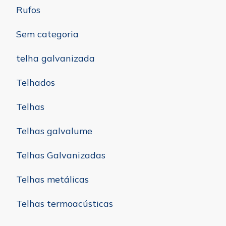
Rufos
Sem categoria
telha galvanizada
Telhados
Telhas
Telhas galvalume
Telhas Galvanizadas
Telhas metálicas
Telhas termoacústicas