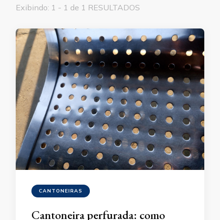
Exibindo: 1 - 1 de 1 RESULTADOS
CANTONEIRAS
Cantoneira perfurada: como