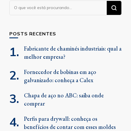
Procurando
algo?
POSTS RECENTES
Fabricante de chaminés industriais: qual a
melhor empresa?
Fornecedor de bobinas em aço
galvanizado: conheça a Calex
Chapa de aço no ABC: saiba onde
comprar
Perfis para drywall: conheça os
benefícios de contar com esses moldes