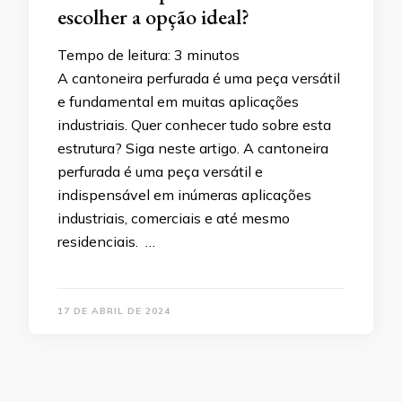
escolher a opção ideal?
Tempo de leitura:
3
minutos
A cantoneira perfurada é uma peça versátil
e fundamental em muitas aplicações
industriais. Quer conhecer tudo sobre esta
estrutura? Siga neste artigo. A cantoneira
perfurada é uma peça versátil e
indispensável em inúmeras aplicações
industriais, comerciais e até mesmo
residenciais. …
17 DE ABRIL DE 2024