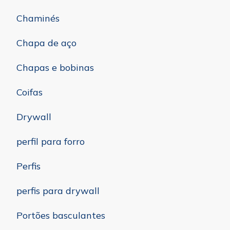
Chaminés
Chapa de aço
Chapas e bobinas
Coifas
Drywall
perfil para forro
Perfis
perfis para drywall
Portões basculantes