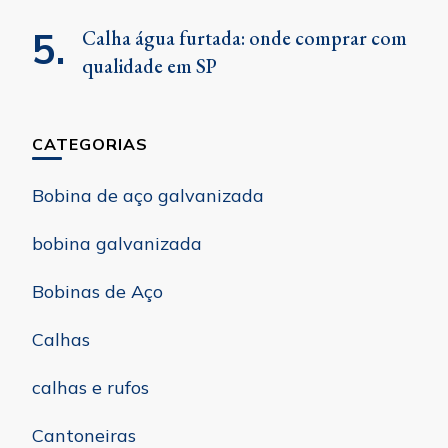
Calha água furtada: onde comprar com
qualidade em SP
CATEGORIAS
Bobina de aço galvanizada
bobina galvanizada
Bobinas de Aço
Calhas
calhas e rufos
Cantoneiras