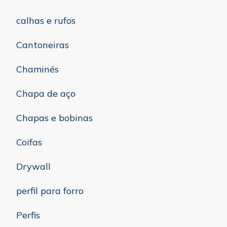
calhas e rufos
Cantoneiras
Chaminés
Chapa de aço
Chapas e bobinas
Coifas
Drywall
perfil para forro
Perfis