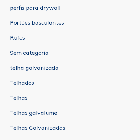
perfis para drywall
Portões basculantes
Rufos
Sem categoria
telha galvanizada
Telhados
Telhas
Telhas galvalume
Telhas Galvanizadas