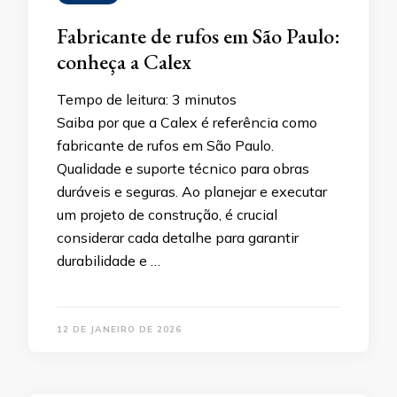
Fabricante de rufos em São Paulo:
conheça a Calex
Tempo de leitura:
3
minutos
Saiba por que a Calex é referência como
fabricante de rufos em São Paulo.
Qualidade e suporte técnico para obras
duráveis e seguras. Ao planejar e executar
um projeto de construção, é crucial
considerar cada detalhe para garantir
durabilidade e …
12 DE JANEIRO DE 2026