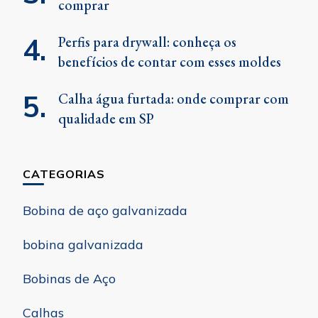
comprar
Perfis para drywall: conheça os
benefícios de contar com esses moldes
Calha água furtada: onde comprar com
qualidade em SP
CATEGORIAS
Bobina de aço galvanizada
bobina galvanizada
Bobinas de Aço
Calhas