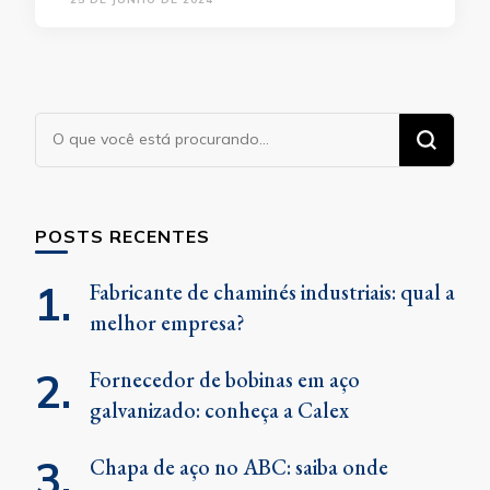
Procurando
algo?
POSTS RECENTES
Fabricante de chaminés industriais: qual a
melhor empresa?
Fornecedor de bobinas em aço
galvanizado: conheça a Calex
Chapa de aço no ABC: saiba onde