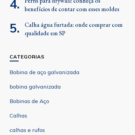
Perfis para drywall: conheça os
benefícios de contar com esses moldes
Calha água furtada: onde comprar com
qualidade em SP
CATEGORIAS
Bobina de aço galvanizada
bobina galvanizada
Bobinas de Aço
Calhas
calhas e rufos