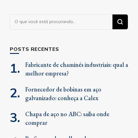
Procurando
algo?
POSTS RECENTES
Fabricante de chaminés industriais: qual a
melhor empresa?
Fornecedor de bobinas em aço
galvanizado: conheça a Calex
Chapa de aço no ABC: saiba onde
comprar