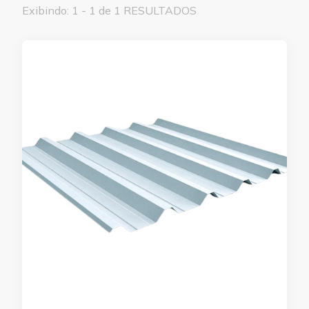
Exibindo: 1 - 1 de 1 RESULTADOS