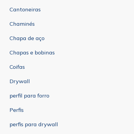
Cantoneiras
Chaminés
Chapa de aço
Chapas e bobinas
Coifas
Drywall
perfil para forro
Perfis
perfis para drywall