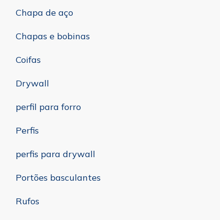
Chapa de aço
Chapas e bobinas
Coifas
Drywall
perfil para forro
Perfis
perfis para drywall
Portões basculantes
Rufos