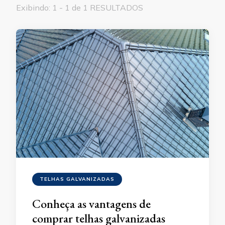
Exibindo: 1 - 1 de 1 RESULTADOS
TELHAS GALVANIZADAS
Conheça as vantagens de
comprar telhas galvanizadas