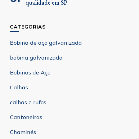
qualidade em SP
CATEGORIAS
Bobina de aço galvanizada
bobina galvanizada
Bobinas de Aço
Calhas
calhas e rufos
Cantoneiras
Chaminés