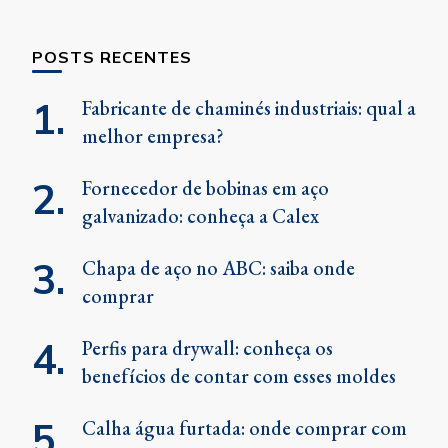
POSTS RECENTES
Fabricante de chaminés industriais: qual a
melhor empresa?
Fornecedor de bobinas em aço
galvanizado: conheça a Calex
Chapa de aço no ABC: saiba onde
comprar
Perfis para drywall: conheça os
benefícios de contar com esses moldes
Calha água furtada: onde comprar com