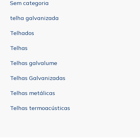
Sem categoria
telha galvanizada
Telhados
Telhas
Telhas galvalume
Telhas Galvanizadas
Telhas metálicas
Telhas termoacústicas