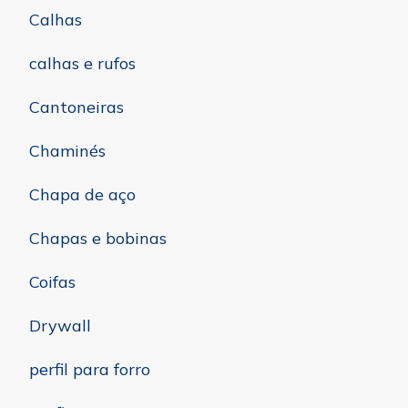
Calhas
calhas e rufos
Cantoneiras
Chaminés
Chapa de aço
Chapas e bobinas
Coifas
Drywall
perfil para forro