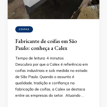
COIFAS
Fabricante de coifas em São
Paulo: conheça a Calex
Tempo de leitura:
4
minutos
Descubra por que a Calex é referência em
coifas industriais e sob medida no estado
de São Paulo. Quando o assunto é
qualidade, tradição e confiança na
fabricação de coifas, a Calex se destaca
entre as empresas do setor. Atuando …