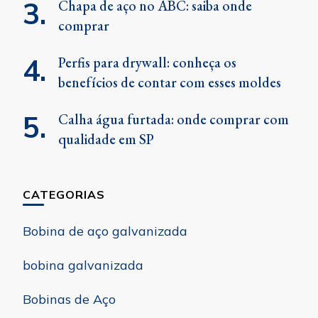
Chapa de aço no ABC: saiba onde
comprar
Perfis para drywall: conheça os
benefícios de contar com esses moldes
Calha água furtada: onde comprar com
qualidade em SP
CATEGORIAS
Bobina de aço galvanizada
bobina galvanizada
Bobinas de Aço