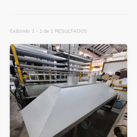
Exibindo: 1 - 1 de 1 RESULTADOS