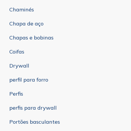
Chaminés
Chapa de aço
Chapas e bobinas
Coifas
Drywall
perfil para forro
Perfis
perfis para drywall
Portões basculantes