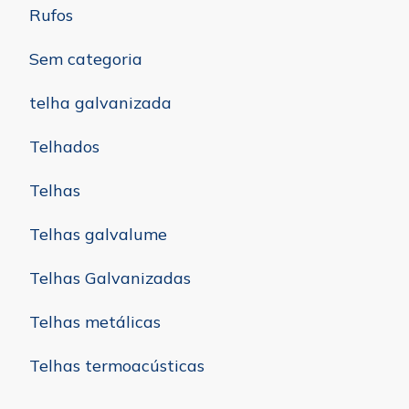
Rufos
Sem categoria
telha galvanizada
Telhados
Telhas
Telhas galvalume
Telhas Galvanizadas
Telhas metálicas
Telhas termoacústicas