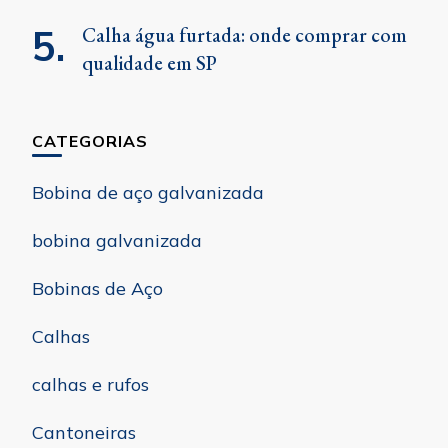
Calha água furtada: onde comprar com
qualidade em SP
CATEGORIAS
Bobina de aço galvanizada
bobina galvanizada
Bobinas de Aço
Calhas
calhas e rufos
Cantoneiras