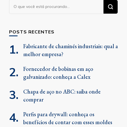
Procurando
algo?
POSTS RECENTES
Fabricante de chaminés industriais: qual a
melhor empresa?
Fornecedor de bobinas em aço
galvanizado: conheça a Calex
Chapa de aço no ABC: saiba onde
comprar
Perfis para drywall: conheça os
benefícios de contar com esses moldes