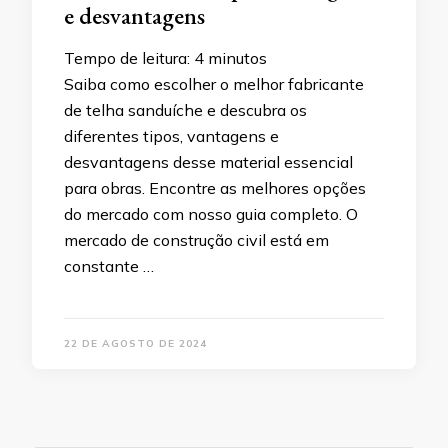
e desvantagens
Tempo de leitura:
4
minutos
Saiba como escolher o melhor fabricante
de telha sanduíche e descubra os
diferentes tipos, vantagens e
desvantagens desse material essencial
para obras. Encontre as melhores opções
do mercado com nosso guia completo. O
mercado de construção civil está em
constante …
22 DE AGOSTO DE 2024