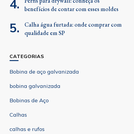
Perfis para drywall: conheça os
benefícios de contar com esses moldes
Calha água furtada: onde comprar com
qualidade em SP
CATEGORIAS
Bobina de aço galvanizada
bobina galvanizada
Bobinas de Aço
Calhas
calhas e rufos