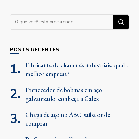
Procurando
algo?
POSTS RECENTES
Fabricante de chaminés industriais: qual a
melhor empresa?
Fornecedor de bobinas em aço
galvanizado: conheça a Calex
Chapa de aço no ABC: saiba onde
comprar