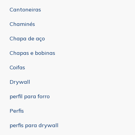
Cantoneiras
Chaminés
Chapa de aço
Chapas e bobinas
Coifas
Drywall
perfil para forro
Perfis
perfis para drywall