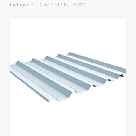
Exibindo: 1 - 1 de 1 RESULTADOS