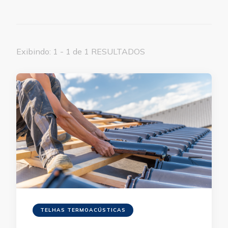
Exibindo: 1 - 1 de 1 RESULTADOS
TELHAS TERMOACÚSTICAS