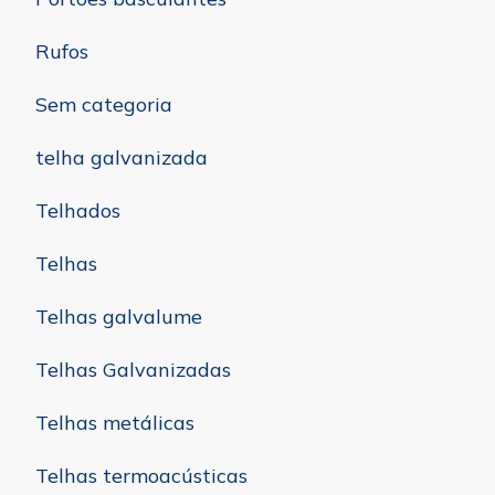
Rufos
Sem categoria
telha galvanizada
Telhados
Telhas
Telhas galvalume
Telhas Galvanizadas
Telhas metálicas
Telhas termoacústicas