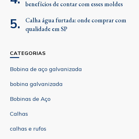
benefícios de contar com esses moldes
Calha água furtada: onde comprar com
qualidade em SP
CATEGORIAS
Bobina de aço galvanizada
bobina galvanizada
Bobinas de Aço
Calhas
calhas e rufos