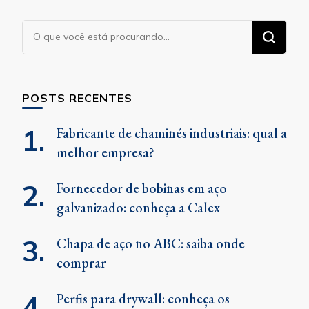
Procurando
algo?
POSTS RECENTES
Fabricante de chaminés industriais: qual a
melhor empresa?
Fornecedor de bobinas em aço
galvanizado: conheça a Calex
Chapa de aço no ABC: saiba onde
comprar
Perfis para drywall: conheça os