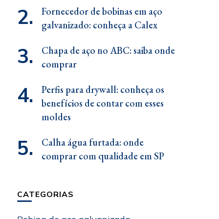
Fornecedor de bobinas em aço
galvanizado: conheça a Calex
Chapa de aço no ABC: saiba onde
comprar
Perfis para drywall: conheça os
benefícios de contar com esses
moldes
Calha água furtada: onde
comprar com qualidade em SP
CATEGORIAS