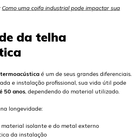
:
Como uma coifa industrial pode impactar sua
de da telha
tica
 termoacústica
é um de seus grandes diferenciais.
 e instalação profissional, sua vida útil pode
té 50 anos
, dependendo do material utilizado.
 na longevidade:
material isolante e do metal externo
ica da instalação