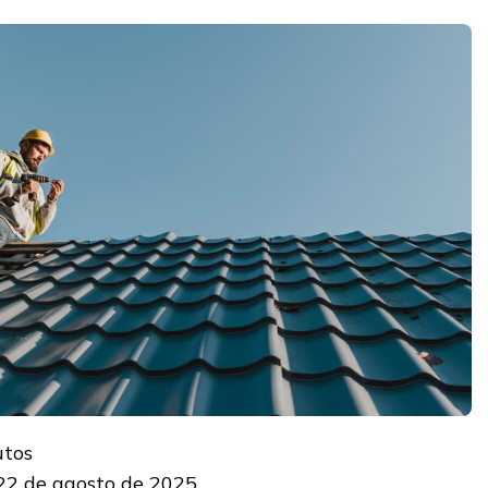
utos
22 de agosto de 2025