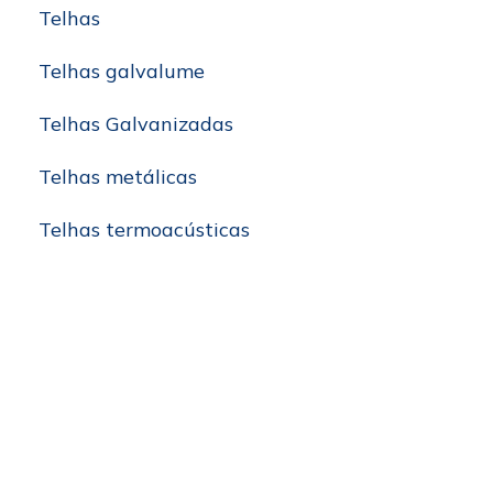
Telhas
Telhas galvalume
Telhas Galvanizadas
Telhas metálicas
Telhas termoacústicas