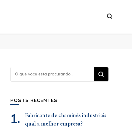
Procurando
algo?
POSTS RECENTES
Fabricante de chaminés industriais:
qual a melhor empresa?