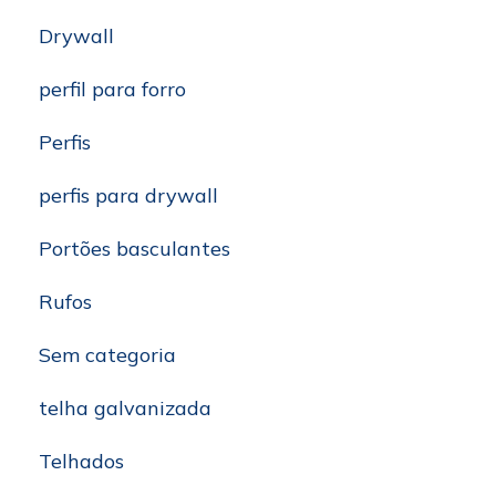
Drywall
perfil para forro
Perfis
perfis para drywall
Portões basculantes
Rufos
Sem categoria
telha galvanizada
Telhados