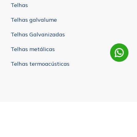
Telhas
Telhas galvalume
Telhas Galvanizadas
Telhas metálicas
Telhas termoacústicas