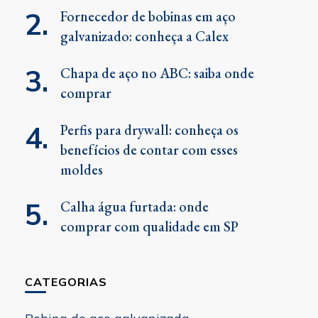
Fornecedor de bobinas em aço
galvanizado: conheça a Calex
Chapa de aço no ABC: saiba onde
comprar
Perfis para drywall: conheça os
benefícios de contar com esses
moldes
Calha água furtada: onde
comprar com qualidade em SP
CATEGORIAS