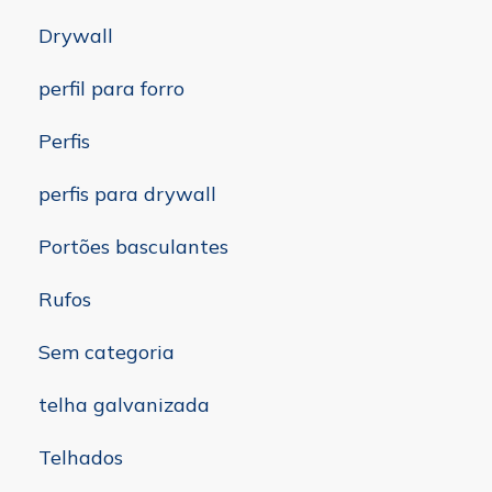
Drywall
perfil para forro
Perfis
perfis para drywall
Portões basculantes
Rufos
Sem categoria
telha galvanizada
Telhados