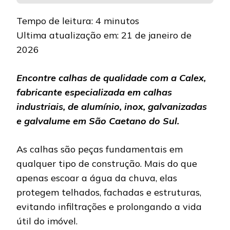
Tempo de leitura:
4
minutos
Ultima atualização em: 21 de janeiro de
2026
Encontre calhas de qualidade com a Calex,
fabricante especializada em calhas
industriais, de alumínio, inox, galvanizadas
e galvalume em São Caetano do Sul.
As calhas são peças fundamentais em
qualquer tipo de construção. Mais do que
apenas escoar a água da chuva, elas
protegem telhados, fachadas e estruturas,
evitando infiltrações e prolongando a vida
útil do imóvel.