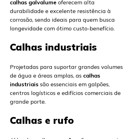
calhas galvalume
oferecem alta
durabilidade e excelente resistência à
corrosão, sendo ideais para quem busca
longevidade com ótimo custo-benefício.
Calhas industriais
Projetadas para suportar grandes volumes
de água e áreas amplas, as
calhas
industriais
são essenciais em galpões,
centros logísticos e edifícios comerciais de
grande porte.
Calhas e rufo