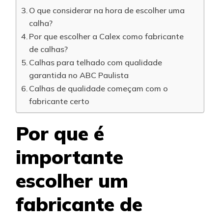
O que considerar na hora de escolher uma
calha?
Por que escolher a Calex como fabricante
de calhas?
Calhas para telhado com qualidade
garantida no ABC Paulista
Calhas de qualidade começam com o
fabricante certo
Por que é
importante
escolher um
fabricante de