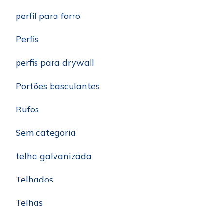
perfil para forro
Perfis
perfis para drywall
Portões basculantes
Rufos
Sem categoria
telha galvanizada
Telhados
Telhas