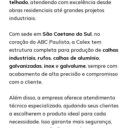
telhado
, atendendo com excelência desde
obras residenciais até grandes projetos
industriais.
Com sede em
São Caetano do Sul
, no
coração do ABC Paulista, a Calex tem
estrutura completa para produção de
calhas
industriais
,
rufos
,
calhas de alumínio
,
galvanizadas
,
inox
e
galvalume
, sempre com
acabamento de alta precisão e compromisso
com o cliente.
Além disso, a empresa oferece atendimento
técnico especializado, ajudando seus clientes
a escolherem o produto ideal para cada
necessidade. Isso garante mais segurança,