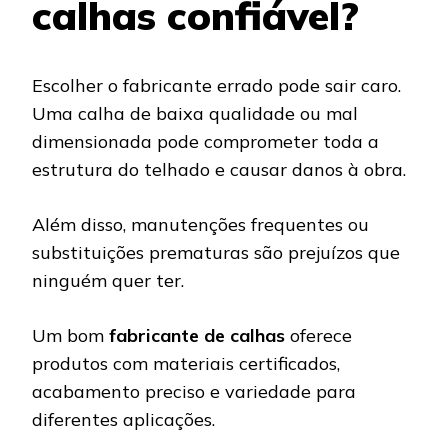
calhas confiável?
Escolher o fabricante errado pode sair caro.
Uma calha de baixa qualidade ou mal
dimensionada pode comprometer toda a
estrutura do telhado e causar danos à obra.
Além disso, manutenções frequentes ou
substituições prematuras são prejuízos que
ninguém quer ter.
Um bom
fabricante de calhas
oferece
produtos com materiais certificados,
acabamento preciso e variedade para
diferentes aplicações.