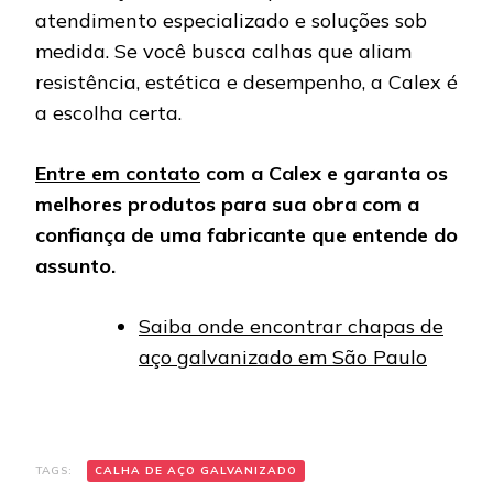
atendimento especializado e soluções sob
medida. Se você busca calhas que aliam
resistência, estética e desempenho, a Calex é
a escolha certa.
Entre em contato
com a Calex e garanta os
melhores produtos para sua obra com a
confiança de uma fabricante que entende do
assunto.
Saiba onde encontrar chapas de
aço galvanizado em São Paulo
TAGS:
CALHA DE AÇO GALVANIZADO