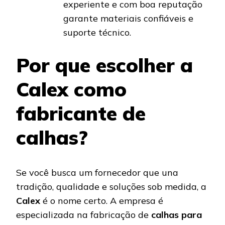
experiente e com boa reputação
garante materiais confiáveis e
suporte técnico.
Por que escolher a
Calex como
fabricante de
calhas?
Se você busca um fornecedor que una
tradição, qualidade e soluções sob medida, a
Calex
é o nome certo. A empresa é
especializada na fabricação de
calhas para