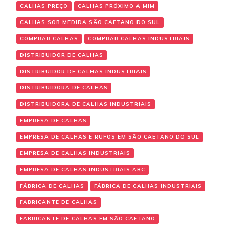
CALHAS PREÇO
CALHAS PRÓXIMO A MIM
CALHAS SOB MEDIDA SÃO CAETANO DO SUL
COMPRAR CALHAS
COMPRAR CALHAS INDUSTRIAIS
DISTRIBUIDOR DE CALHAS
DISTRIBUIDOR DE CALHAS INDUSTRIAIS
DISTRIBUIDORA DE CALHAS
DISTRIBUIDORA DE CALHAS INDUSTRIAIS
EMPRESA DE CALHAS
EMPRESA DE CALHAS E RUFOS EM SÃO CAETANO DO SUL
EMPRESA DE CALHAS INDUSTRIAIS
EMPRESA DE CALHAS INDUSTRIAIS ABC
FÁBRICA DE CALHAS
FÁBRICA DE CALHAS INDUSTRIAIS
FABRICANTE DE CALHAS
FABRICANTE DE CALHAS EM SÃO CAETANO