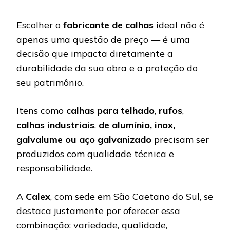
Escolher o
fabricante de calhas
ideal não é
apenas uma questão de preço — é uma
decisão que impacta diretamente a
durabilidade da sua obra e a proteção do
seu patrimônio.
Itens como
calhas para telhado
,
rufos
,
calhas industriais
,
de alumínio, inox,
galvalume ou aço galvanizado
precisam ser
produzidos com qualidade técnica e
responsabilidade.
A
Calex
, com sede em São Caetano do Sul, se
destaca justamente por oferecer essa
combinação: variedade, qualidade,