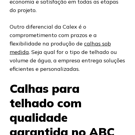
economia e satisfação em todas as etapas
do projeto.
Outro diferencial da Calex é o
comprometimento com prazos e a
flexibilidade na produção de
calhas sob
medida
. Seja qual for o tipo de telhado ou
volume de água, a empresa entrega soluções
eficientes e personalizadas.
Calhas para
telhado com
qualidade
garantida no ABC