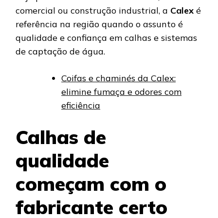
comercial ou construção industrial, a
Calex
é
referência na região quando o assunto é
qualidade e confiança em calhas e sistemas
de captação de água.
Coifas e chaminés da Calex:
elimine fumaça e odores com
eficiência
Calhas de
qualidade
começam com o
fabricante certo