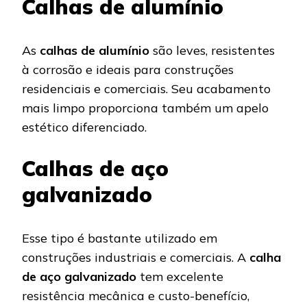
Calhas de alumínio
As
calhas de alumínio
são leves, resistentes
à corrosão e ideais para construções
residenciais e comerciais. Seu acabamento
mais limpo proporciona também um apelo
estético diferenciado.
Calhas de aço
galvanizado
Esse tipo é bastante utilizado em
construções industriais e comerciais. A
calha
de aço galvanizado
tem excelente
resistência mecânica e custo-benefício,