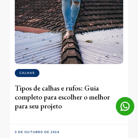
CALHAS
Tipos de calhas e rufos: Guia
completo para escolher o melhor
para seu projeto
3 DE OUTUBRO DE 2024