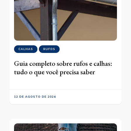
CALHAS
RUFOS
Guia completo sobre rufos e calhas:
tudo o que você precisa saber
12 DE AGOSTO DE 2024