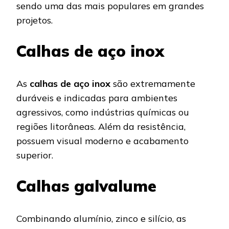
sendo uma das mais populares em grandes
projetos.
Calhas de aço inox
As
calhas de aço inox
são extremamente
duráveis e indicadas para ambientes
agressivos, como indústrias químicas ou
regiões litorâneas. Além da resistência,
possuem visual moderno e acabamento
superior.
Calhas galvalume
Combinando alumínio, zinco e silício, as