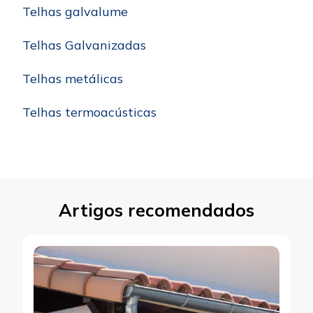
Telhas galvalume
Telhas Galvanizadas
Telhas metálicas
Telhas termoacústicas
Artigos recomendados