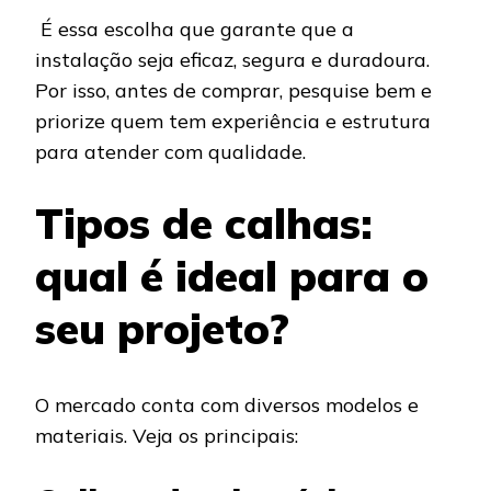
É essa escolha que garante que a
instalação seja eficaz, segura e duradoura.
Por isso, antes de comprar, pesquise bem e
priorize quem tem experiência e estrutura
para atender com qualidade.
Tipos de calhas:
qual é ideal para o
seu projeto?
O mercado conta com diversos modelos e
materiais. Veja os principais: