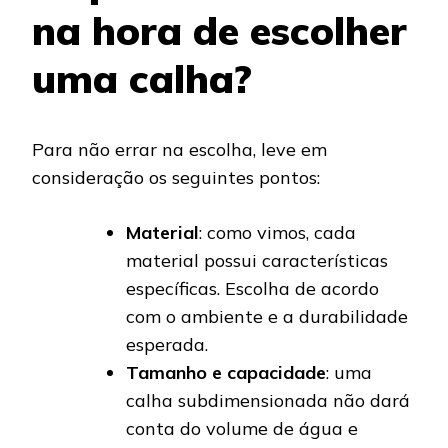
na hora de escolher
uma calha?
Para não errar na escolha, leve em
consideração os seguintes pontos:
Material
: como vimos, cada
material possui características
específicas. Escolha de acordo
com o ambiente e a durabilidade
esperada.
Tamanho e capacidade
: uma
calha subdimensionada não dará
conta do volume de água e