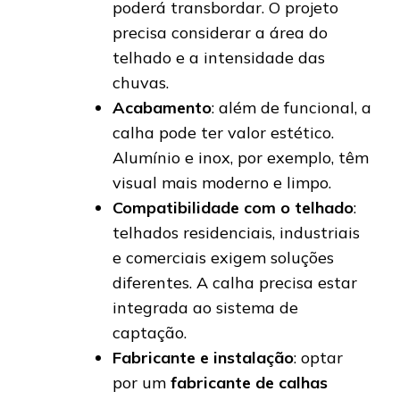
poderá transbordar. O projeto
precisa considerar a área do
telhado e a intensidade das
chuvas.
Acabamento
: além de funcional, a
calha pode ter valor estético.
Alumínio e inox, por exemplo, têm
visual mais moderno e limpo.
Compatibilidade com o telhado
:
telhados residenciais, industriais
e comerciais exigem soluções
diferentes. A calha precisa estar
integrada ao sistema de
captação.
Fabricante e instalação
: optar
por um
fabricante de calhas