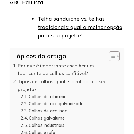
ABC Paulista.
Telha sanduíche vs. telhas
tradicionais: qual a melhor opção
para seu projeto?
Tópicos do artigo
Por que é importante escolher um
fabricante de calhas confiável?
Tipos de calhas: qual é ideal para o seu
projeto?
Calhas de alumínio
Calhas de aço galvanizado
Calhas de aço inox
Calhas galvalume
Calhas industriais
Calhas e rufo