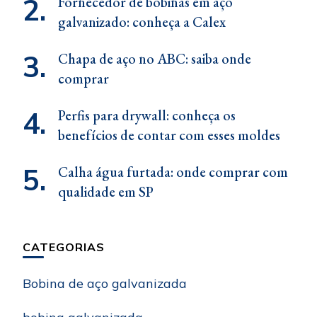
Fornecedor de bobinas em aço
galvanizado: conheça a Calex
Chapa de aço no ABC: saiba onde
comprar
Perfis para drywall: conheça os
benefícios de contar com esses moldes
Calha água furtada: onde comprar com
qualidade em SP
CATEGORIAS
Bobina de aço galvanizada