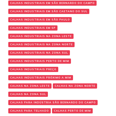
CALHAS INDUSTRIAIS EM SÃO BERNARDO DO CAMPO
CALHAS INDUSTRIAIS EM SÃO CAETANO DO SUL
CALHAS INDUSTRIAIS EM SÃO PAULO
CALHAS INDUSTRIAIS EM SP
CALHAS INDUSTRIAIS NA ZONA LESTE
CALHAS INDUSTRIAIS NA ZONA NORTE
CALHAS INDUSTRIAIS NA ZONA SUL
CALHAS INDUSTRIAIS PERTO DE MIM
CALHAS INDUSTRIAIS PREÇO
CALHAS INDUSTRIAIS PRÓXIMO A MIM
CALHAS NA ZONA LESTE
CALHAS NA ZONA NORTE
CALHAS NA ZONA SUL
CALHAS PARA INDÚSTRIA SÃO BERNARDO DO CAMPO
CALHAS PARA TELHADO
CALHAS PERTO DE MIM