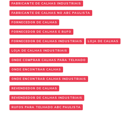
FABRICANTE DE CALHAS INDUSTRIAIS
FABRICANTE DE CALHAS NO ABC PAULISTA
FORNECEDOR DE CALHAS
FORNECEDOR DE CALHAS E RUFO
FORNECEDOR DE CALHAS INDUSTRIAIS
LOJA DE CALHAS
LOJA DE CALHAS INDUSTRIAIS
ONDE COMPRAR CALHAS PARA TELHADO
ONDE ENCONTRAR CALHAS
ONDE ENCONTRAR CALHAS INDUSTRIAIS
REVENDEDOR DE CALHAS
REVENDEDOR DE CALHAS INDUSTRIAIS
RUFOS PARA TELHADO ABC PAULISTA