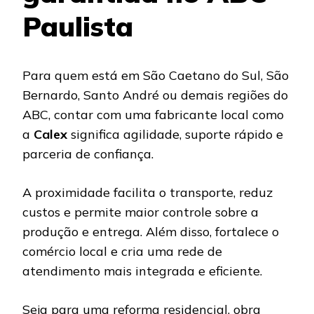
Paulista
Para quem está em São Caetano do Sul, São
Bernardo, Santo André ou demais regiões do
ABC, contar com uma fabricante local como
a
Calex
significa agilidade, suporte rápido e
parceria de confiança.
A proximidade facilita o transporte, reduz
custos e permite maior controle sobre a
produção e entrega. Além disso, fortalece o
comércio local e cria uma rede de
atendimento mais integrada e eficiente.
Seja para uma reforma residencial, obra