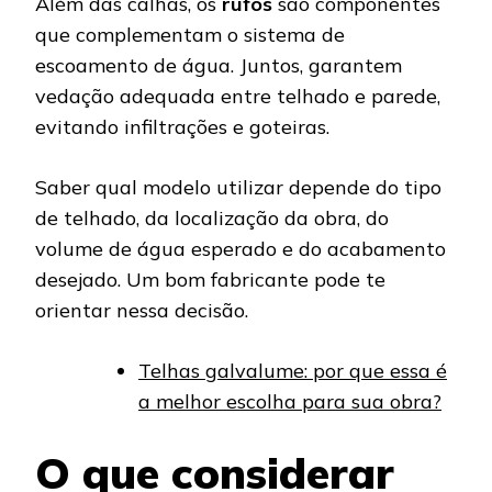
Além das calhas, os
rufos
são componentes
que complementam o sistema de
escoamento de água. Juntos, garantem
vedação adequada entre telhado e parede,
evitando infiltrações e goteiras.
Saber qual modelo utilizar depende do tipo
de telhado, da localização da obra, do
volume de água esperado e do acabamento
desejado. Um bom fabricante pode te
orientar nessa decisão.
Telhas galvalume: por que essa é
a melhor escolha para sua obra?
O que considerar