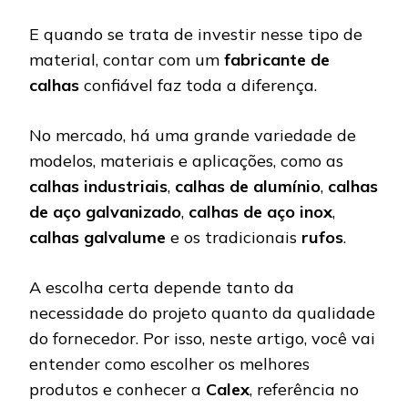
E quando se trata de investir nesse tipo de
material, contar com um
fabricante de
calhas
confiável faz toda a diferença.
No mercado, há uma grande variedade de
modelos, materiais e aplicações, como as
calhas industriais
,
calhas de alumínio
,
calhas
de aço galvanizado
,
calhas de aço inox
,
calhas galvalume
e os tradicionais
rufos
.
A escolha certa depende tanto da
necessidade do projeto quanto da qualidade
do fornecedor. Por isso, neste artigo, você vai
entender como escolher os melhores
produtos e conhecer a
Calex
, referência no