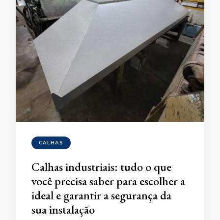
CALHAS
Calhas industriais: tudo o que
você precisa saber para escolher a
ideal e garantir a segurança da
sua instalação