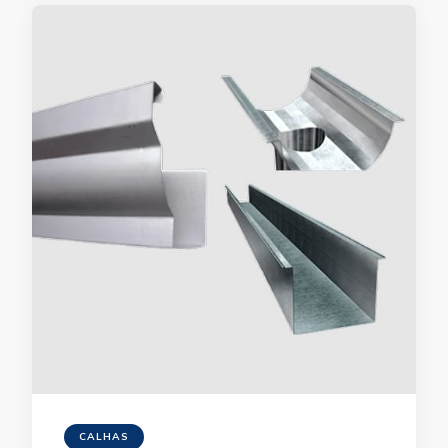
CALHAS