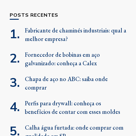
POSTS RECENTES
Fabricante de chaminés industriais: qual a
melhor empresa?
Fornecedor de bobinas em aço
galvanizado: conheça a Calex
Chapa de aço no ABC: saiba onde
comprar
Perfis para drywall: conheça os
benefícios de contar com esses moldes
Calha água furtada: onde comprar com