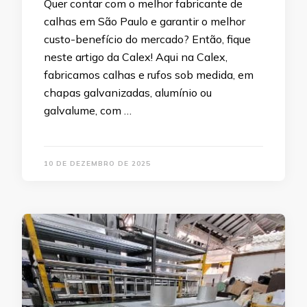
Quer contar com o melhor fabricante de
calhas em São Paulo e garantir o melhor
custo-benefício do mercado? Então, fique
neste artigo da Calex! Aqui na Calex,
fabricamos calhas e rufos sob medida, em
chapas galvanizadas, alumínio ou
galvalume, com …
10 DE DEZEMBRO DE 2025