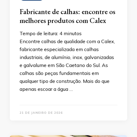
Fabricante de calhas: encontre os
melhores produtos com Calex
Tempo de leitura:
4
minutos
Encontre calhas de qualidade com a Calex,
fabricante especializada em calhas
industriais, de alumínio, inox, galvanizadas
e galvalume em São Caetano do Sul. As
calhas são peças fundamentais em
qualquer tipo de construção. Mais do que
apenas escoar a água …
21 DE JANEIRO DE 2026