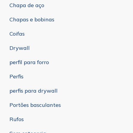
Chapa de aço
Chapas e bobinas
Coifas
Drywall
perfil para forro
Perfis
perfis para drywall
Portões basculantes
Rufos