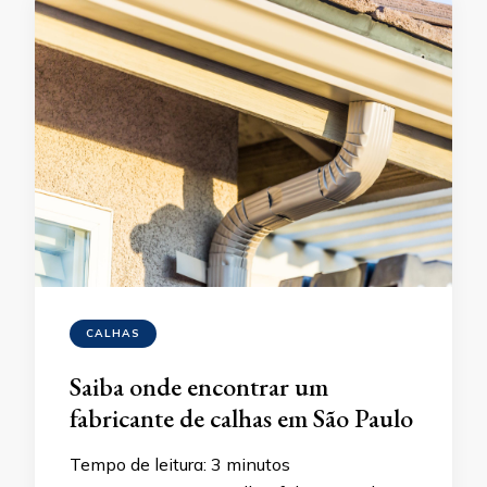
CALHAS
Saiba onde encontrar um
fabricante de calhas em São Paulo
Tempo de leitura:
3
minutos